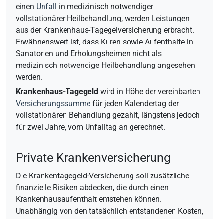
einen
Unfall
in medizinisch notwendiger
vollstationärer Heilbehandlung, werden Leistungen
aus der Krankenhaus-Tagegelversicherung erbracht.
Erwähnenswert ist, dass Kuren sowie Aufenthalte in
Sanatorien und Erholungsheimen nicht als
medizinisch notwendige Heilbehandlung angesehen
werden.
Krankenhaus-Tagegeld
wird in Höhe der vereinbarten
Versicherungssumme
für jeden Kalendertag der
vollstationären Behandlung gezahlt, längstens jedoch
für zwei Jahre, vom Unfalltag an gerechnet.
Private Krankenversicherung
Die Krankentagegeld-Versicherung soll zusätzliche
finanzielle Risiken abdecken, die durch einen
Krankenhausaufenthalt entstehen können.
Unabhängig von den tatsächlich entstandenen Kosten,