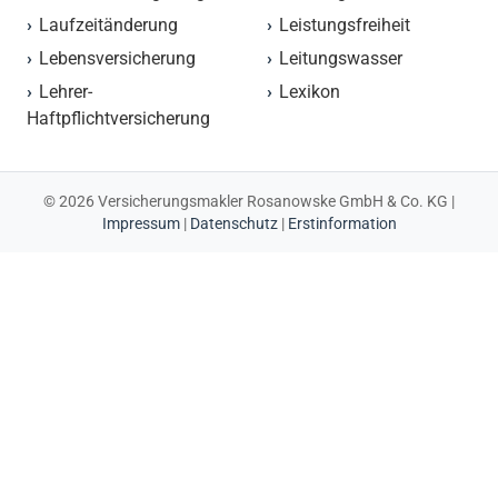
Laufzeitänderung
Leistungsfreiheit
Lebensversicherung
Leitungswasser
Lehrer-
Lexikon
Haftpflichtversicherung
© 2026 Versicherungsmakler Rosanowske GmbH & Co. KG |
Impressum
|
Datenschutz
|
Erstinformation