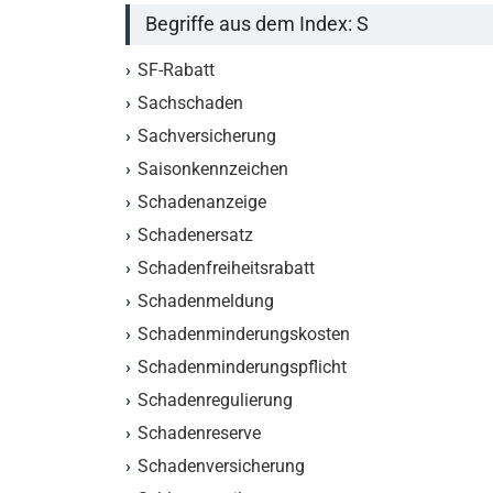
Begriffe aus dem Index: S
SF-Rabatt
Sachschaden
Sachversicherung
Saisonkennzeichen
Schadenanzeige
Schadenersatz
Schadenfreiheitsrabatt
Schadenmeldung
Schadenminderungskosten
Schadenminderungspflicht
Schadenregulierung
Schadenreserve
Schadenversicherung