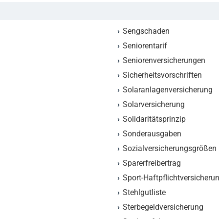
Sengschaden
Seniorentarif
Seniorenversicherungen
Sicherheitsvorschriften
Solaranlagenversicherung
Solarversicherung
Solidaritätsprinzip
Sonderausgaben
Sozialversicherungsgrößen
Sparerfreibertrag
Sport-Haftpflichtversicheru
Stehlgutliste
Sterbegeldversicherung