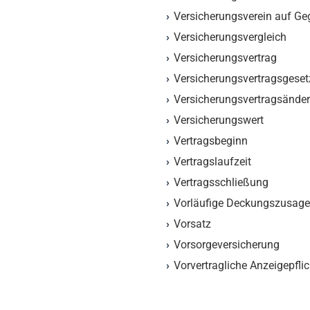
Versicherungsverein auf Ge
Versicherungsvergleich
Versicherungsvertrag
Versicherungsvertragsgeset
Versicherungsvertragsände
Versicherungswert
Vertragsbeginn
Vertragslaufzeit
Vertragsschließung
Vorläufige Deckungszusage
Vorsatz
Vorsorgeversicherung
Vorvertragliche Anzeigepflic