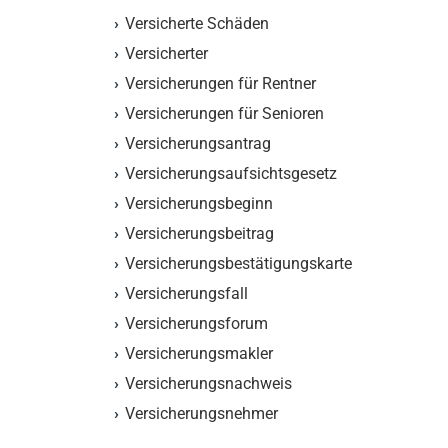
Versicherte Schäden
Versicherter
Versicherungen für Rentner
Versicherungen für Senioren
Versicherungsantrag
Versicherungsaufsichtsgesetz
Versicherungsbeginn
Versicherungsbeitrag
Versicherungsbestätigungskarte
Versicherungsfall
Versicherungsforum
Versicherungsmakler
Versicherungsnachweis
Versicherungsnehmer