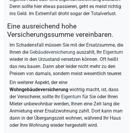
Denn sollte hier etwas passieren, geht es meist richtig
ins Geld. Im Extremfall droht sogar der Totalverlust.
Eine ausreichend hohe
Versicherungssumme vereinbaren.
Im Schadensfall müssen Sie mit der Ersatzsumme, die
Ihnen die
Gebäudeversicherung
auszahlt, Ihr
Eigentum
wieder in den Urzustand versetzen können. Oft heißt
das neu bauen. Dann aber leider nicht mehr zu den
Preisen von damals, sondern meist wesentlich teuerer.
Ein weiterer Aspekt, der eine
Wohngebäudeversicherung
wichtig macht, ist, dass
der Versicherer, sollte Ihr
Eigentum
für Sie oder Ihren
Mieter unbewohnbar werden, Ihnen eine Zeit lang die
Anmietung einer Ersatzwohnung zahlt. Dort kann man
dann in der Übergangszeit wohnen, während Ihr Haus
oder Ihre Wohnung wieder hergestellt wird.