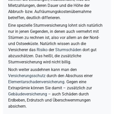
Mietzahlungen, deren Dauer und die Höhe der
Abbruch- bzw. Aufräumungskostenübernahme
betreffen, deutlich differieren.
Eine spezielle Sturmversicherung lohnt sich natürlich
nur in jenen Gegenden, in denen auch vermehrt mit
Stürmen zu rechnen ist, also vor allem an der Nord-
und Ostseeküste. Natürlich wissen auch die
Versicherer das
Risiko
der
Sturmschäden
dort gut
abzuschätzen. Das heißt, die zusätzliche
Sturmversicherung wird nicht billig.
Noch weiter ausdehnen kann man den
Versicherungsschutz
durch den Abschuss einer
Elementarschadenversicherung
. Gegen eine
Extraprämie können Sie damit – zusätzlich zur
Gebäudeversicherung
– auch Schäden durch
Erdbeben, Erdrutsch und Überschwemmungen
absichern.