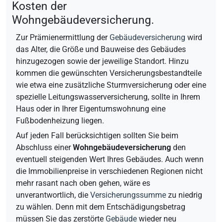
Kosten der
Wohngebäudeversicherung.
Zur Prämienermittlung der
Gebäudeversicherung
wird
das Alter, die Größe und Bauweise des Gebäudes
hinzugezogen sowie der jeweilige Standort. Hinzu
kommen die gewünschten Versicherungsbestandteile
wie etwa eine zusätzliche Sturmversicherung oder eine
spezielle Leitungswasserversicherung, sollte in Ihrem
Haus oder in Ihrer Eigentumswohnung eine
Fußbodenheizung liegen.
Auf jeden Fall berücksichtigen sollten Sie beim
Abschluss einer
Wohngebäudeversicherung
den
eventuell steigenden Wert Ihres Gebäudes. Auch wenn
die Immobilienpreise in verschiedenen Regionen nicht
mehr rasant nach oben gehen, wäre es
unverantwortlich, die
Versicherungssumme
zu niedrig
zu wählen. Denn mit dem Entschädigungsbetrag
müssen Sie das zerstörte
Gebäude
wieder neu